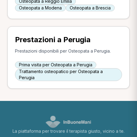
Osteopata a Reggio Emilia
Osteopata a Modena
Osteopata a Brescia
Prestazioni a Perugia
Prestazioni disponibili per Osteopata a Perugia.
Prima visita per Osteopata a Perugia
Trattamento osteopatico per Osteopata a
Perugia
La piattaforma per trovare il terapista giusto, vicino a te.