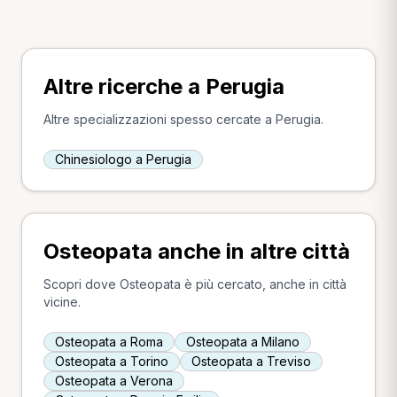
Altre ricerche a Perugia
Altre specializzazioni spesso cercate a Perugia.
Chinesiologo a Perugia
Osteopata anche in altre città
Scopri dove Osteopata è più cercato, anche in città
vicine.
Osteopata a Roma
Osteopata a Milano
Osteopata a Torino
Osteopata a Treviso
Osteopata a Verona