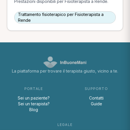
Prestazioni disponibili per Fisioterapista a Rende.
Trattamento fisioterapico per Fisioterapista a
Rende
La piattaforma per trovare il terapista giusto, vicino a te.
PORTALE
SUPPORTO
Sei un paziente?
Contatti
Sei un terapista?
Guide
Blog
LEGALE