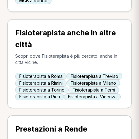
MCB a Rende
Fisioterapista anche in altre
città
Scopri dove Fisioterapista è più cercato, anche in
città vicine.
Fisioterapista a Roma
Fisioterapista a Treviso
Fisioterapista a Rimini
Fisioterapista a Milano
Fisioterapista a Torino
Fisioterapista a Terni
Fisioterapista a Rieti
Fisioterapista a Vicenza
Prestazioni a Rende