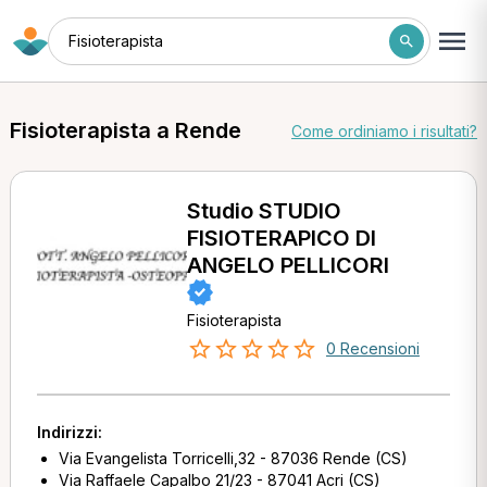
Fisioterapista
Fisioterapista a Rende
Come ordiniamo i risultati?
Studio STUDIO
FISIOTERAPICO DI
ANGELO PELLICORI
Fisioterapista
0 Recensioni
Indirizzi:
Via Evangelista Torricelli,32 - 87036 Rende (CS)
Via Raffaele Capalbo 21/23 - 87041 Acri (CS)