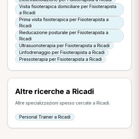
Visita fisioterapica domiciliare per Fisioterapista
a Ricadi
Prima visita fisioterapica per Fisioterapista a
Ricadi
Rieducazione posturale per Fisioterapista a
Ricadi
Ultrasuonoterapia per Fisioterapista a Ricadi
Linfodrenaggio per Fisioterapista a Ricadi
Pressoterapia per Fisioterapista a Ricadi
Altre ricerche a Ricadi
Altre specializzazioni spesso cercate a Ricadi.
Personal Trainer a Ricadi