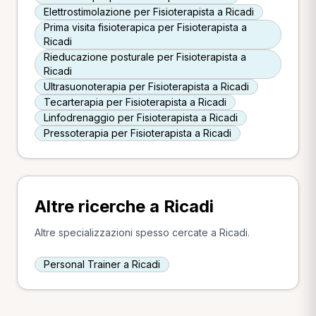
Elettrostimolazione per Fisioterapista a Ricadi
Prima visita fisioterapica per Fisioterapista a
Ricadi
Rieducazione posturale per Fisioterapista a
Ricadi
Ultrasuonoterapia per Fisioterapista a Ricadi
Tecarterapia per Fisioterapista a Ricadi
Linfodrenaggio per Fisioterapista a Ricadi
Pressoterapia per Fisioterapista a Ricadi
Altre ricerche a Ricadi
Altre specializzazioni spesso cercate a Ricadi.
Personal Trainer a Ricadi