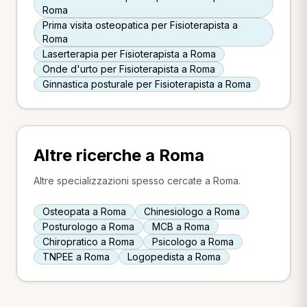
Roma
Prima visita osteopatica per Fisioterapista a
Roma
Laserterapia per Fisioterapista a Roma
Onde d'urto per Fisioterapista a Roma
Ginnastica posturale per Fisioterapista a Roma
Altre ricerche a Roma
Altre specializzazioni spesso cercate a Roma.
Osteopata a Roma
Chinesiologo a Roma
Posturologo a Roma
MCB a Roma
Chiropratico a Roma
Psicologo a Roma
TNPEE a Roma
Logopedista a Roma