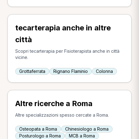
tecarterapia anche in altre
città
Scopri tecarterapia per Fisioterapista anche in città
vicine.
Grottaferrata
Rignano Flaminio
Colonna
Altre ricerche a Roma
Altre specializzazioni spesso cercate a Roma.
Osteopata a Roma
Chinesiologo a Roma
Posturologo a Roma
MCB a Roma