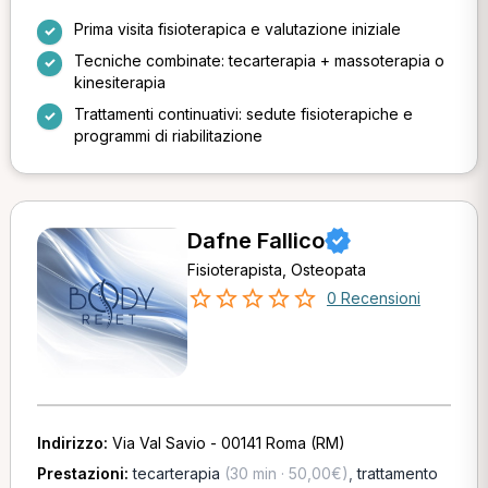
Prima visita fisioterapica e valutazione iniziale
Tecniche combinate: tecarterapia + massoterapia o
kinesiterapia
Trattamenti continuativi: sedute fisioterapiche e
programmi di riabilitazione
Dafne Fallico
Fisioterapista, Osteopata
0 Recensioni
Indirizzo:
Via Val Savio - 00141 Roma (RM)
Prestazioni:
tecarterapia
(30 min · 50,00€)
,
trattamento