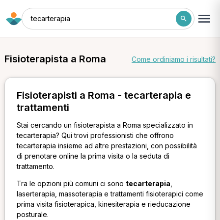
tecarterapia
Fisioterapista a Roma
Come ordiniamo i risultati?
Fisioterapisti a Roma - tecarterapia e
trattamenti
Stai cercando un fisioterapista a Roma specializzato in
tecarterapia? Qui trovi professionisti che offrono
tecarterapia insieme ad altre prestazioni, con possibilità
di prenotare online la prima visita o la seduta di
trattamento.
Tra le opzioni più comuni ci sono
tecarterapia
,
laserterapia, massoterapia e trattamenti fisioterapici come
prima visita fisioterapica, kinesiterapia e rieducazione
posturale.