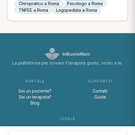
Chiropratico a Roma
Psicologo a Roma
TNPEE a Roma
Logopedista a Roma
La piattaforma per trovare il terapista giusto, vicino a te.
PORTALE
SUPPORTO
Sei un paziente?
Contatti
Sei un terapista?
Guide
Blog
LEGALE
Termini e condizioni
Privacy Policy