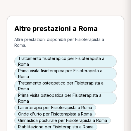
Altre prestazioni a Roma
Altre prestazioni disponibili per Fisioterapista a
Roma.
Trattamento fisioterapico per Fisioterapista a
Roma
Prima visita fisioterapica per Fisioterapista a
Roma
Trattamento osteopatico per Fisioterapista a
Roma
Prima visita osteopatica per Fisioterapista a
Roma
Laserterapia per Fisioterapista a Roma
Onde d'urto per Fisioterapista a Roma
Ginnastica posturale per Fisioterapista a Roma
Riabilitazione per Fisioterapista a Roma