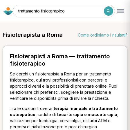
trattamento fisioterapico
Fisioterapista a Roma
Come ordiniamo i risultati?
Fisioterapisti a Roma — trattamento
fisioterapico
Se cerchi un fisioterapista a Roma per un trattamento
fisioterapico, qui trovi professionisti con percorsi e
approcci diversi e la possibilità di prenotare online. Puoi
selezionare chi preferisci, scegliere la prestazione e
verificare le disponibilità prima di inviare la richiesta.
Tra le opzioni troverai
terapia manuale e trattamento
osteopatico
, sedute di
tecarterapia e massoterapia
,
valutazioni per lombalgia, cervicalgia, disturbi ATM e
percorsi di riabilitazione pre e post chirurgica.