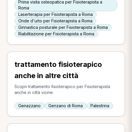
Prima visita osteopatica per Fisioterapista a
Roma
Laserterapia per Fisioterapista a Roma
Onde d'urto per Fisioterapista a Roma
Ginnastica posturale per Fisioterapista a Roma
Riabilitazione per Fisioterapista a Roma
trattamento fisioterapico
anche in altre città
Scopri trattamento fisioterapico per Fisioterapista
anche in città vicine.
Genazzano
Genzano di Roma
Palestrina