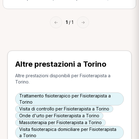
←
1
/ 1
→
Altre prestazioni a Torino
Altre prestazioni disponibili per Fisioterapista a
Torino.
Trattamento fisioterapico per Fisioterapista a
Torino
Visita di controllo per Fisioterapista a Torino
Onde d'urto per Fisioterapista a Torino
Massoterapia per Fisioterapista a Torino
Visita fisioterapica domiciliare per Fisioterapista
a Torino