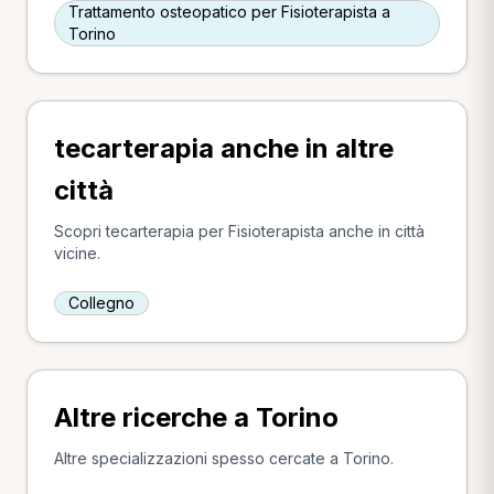
Trattamento osteopatico per Fisioterapista a
Torino
tecarterapia anche in altre
città
Scopri tecarterapia per Fisioterapista anche in città
vicine.
Collegno
Altre ricerche a Torino
Altre specializzazioni spesso cercate a Torino.