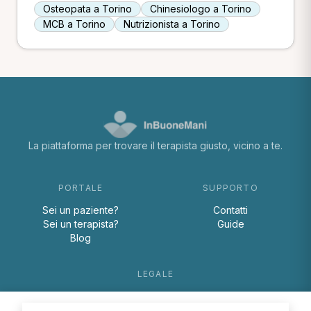
Osteopata a Torino
Chinesiologo a Torino
MCB a Torino
Nutrizionista a Torino
La piattaforma per trovare il terapista giusto, vicino a te.
PORTALE
SUPPORTO
Sei un paziente?
Contatti
Sei un terapista?
Guide
Blog
LEGALE
Termini e condizioni
Privacy Policy