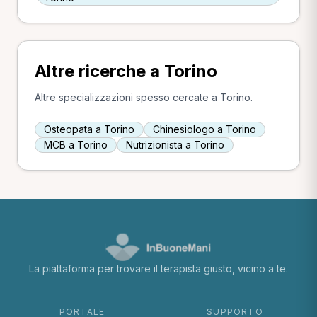
Altre ricerche a Torino
Altre specializzazioni spesso cercate a Torino.
Osteopata a Torino
Chinesiologo a Torino
MCB a Torino
Nutrizionista a Torino
La piattaforma per trovare il terapista giusto, vicino a te.
PORTALE
SUPPORTO