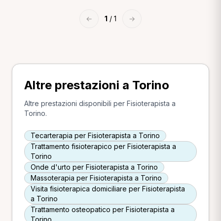
←
1
/ 1
→
Altre prestazioni a Torino
Altre prestazioni disponibili per Fisioterapista a
Torino.
Tecarterapia per Fisioterapista a Torino
Trattamento fisioterapico per Fisioterapista a
Torino
Onde d'urto per Fisioterapista a Torino
Massoterapia per Fisioterapista a Torino
Visita fisioterapica domiciliare per Fisioterapista
a Torino
Trattamento osteopatico per Fisioterapista a
Torino