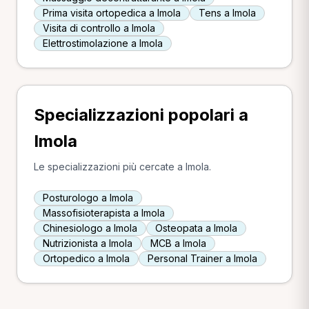
Prima visita ortopedica a Imola
Tens a Imola
Visita di controllo a Imola
Elettrostimolazione a Imola
Specializzazioni popolari a
Imola
Le specializzazioni più cercate a Imola.
Posturologo a Imola
Massofisioterapista a Imola
Chinesiologo a Imola
Osteopata a Imola
Nutrizionista a Imola
MCB a Imola
Ortopedico a Imola
Personal Trainer a Imola