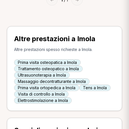
Altre prestazioni a Imola
Altre prestazioni spesso richieste a Imola.
Prima visita osteopatica a Imola
Trattamento osteopatico a Imola
Ultrasuonoterapia a Imola
Massaggio decontratturante a Imola
Prima visita ortopedica a Imola
Tens a Imola
Visita di controllo a Imola
Elettrostimolazione a Imola