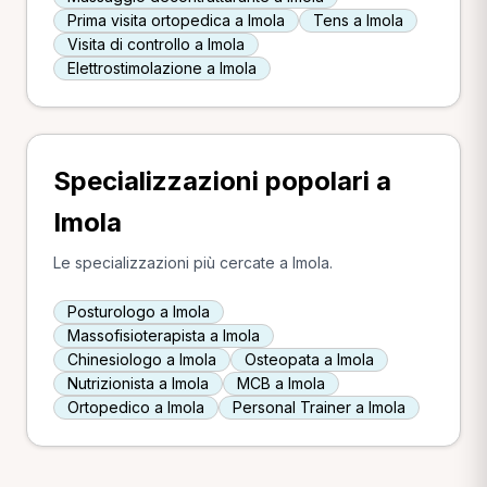
Prima visita ortopedica a Imola
Tens a Imola
Visita di controllo a Imola
Elettrostimolazione a Imola
Specializzazioni popolari a
Imola
Le specializzazioni più cercate a Imola.
Posturologo a Imola
Massofisioterapista a Imola
Chinesiologo a Imola
Osteopata a Imola
Nutrizionista a Imola
MCB a Imola
Ortopedico a Imola
Personal Trainer a Imola