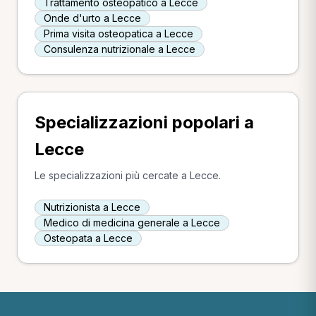
Trattamento osteopatico a Lecce
Onde d'urto a Lecce
Prima visita osteopatica a Lecce
Consulenza nutrizionale a Lecce
Specializzazioni popolari a
Lecce
Le specializzazioni più cercate a Lecce.
Nutrizionista a Lecce
Medico di medicina generale a Lecce
Osteopata a Lecce