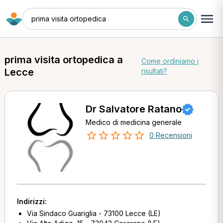
prima visita ortopedica
prima visita ortopedica a
Come ordiniamo i
Lecce
risultati?
Dr Salvatore Ratano
Medico di medicina generale
0 Recensioni
Indirizzi:
Via Sindaco Guariglia - 73100 Lecce (LE)