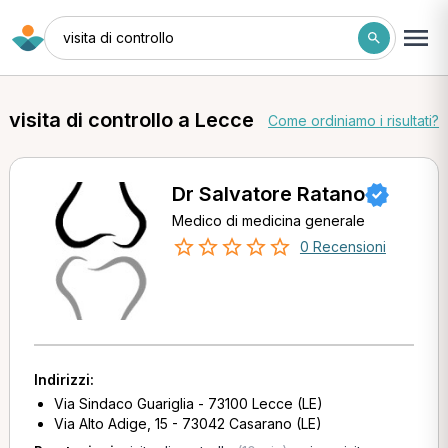
visita di controllo
visita di controllo a Lecce
Come ordiniamo i risultati?
Dr Salvatore Ratano
Medico di medicina generale
0 Recensioni
Indirizzi:
Via Sindaco Guariglia - 73100 Lecce (LE)
Via Alto Adige, 15 - 73042 Casarano (LE)