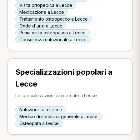
Visita ortopedica a Lecce
Medicazione a Lecce
Trattamento osteopatico a Lecce
Onde d'urto a Lecce
Prima visita osteopatica a Lecce
Consulenza nutrizionale a Lecce
Specializzazioni popolari a
Lecce
Le specializzazioni più cercate a Lecce.
Nutrizionista a Lecce
Medico di medicina generale a Lecce
Osteopata a Lecce