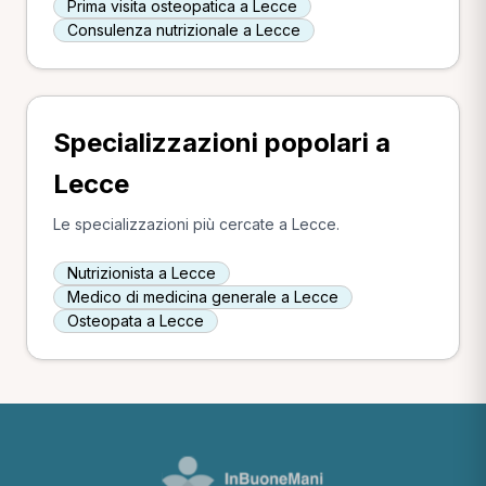
Prima visita osteopatica a Lecce
Consulenza nutrizionale a Lecce
Specializzazioni popolari a
Lecce
Le specializzazioni più cercate a Lecce.
Nutrizionista a Lecce
Medico di medicina generale a Lecce
Osteopata a Lecce