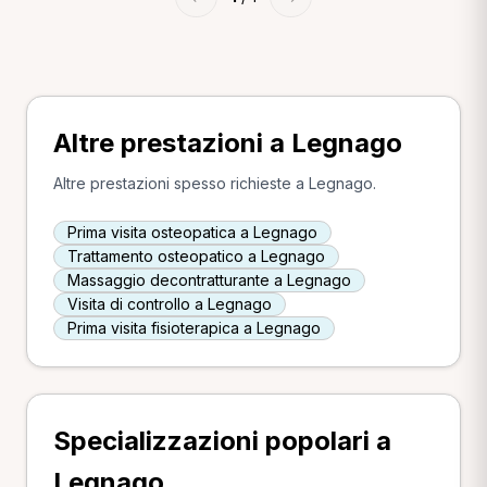
Altre prestazioni a Legnago
Altre prestazioni spesso richieste a Legnago.
Prima visita osteopatica a Legnago
Trattamento osteopatico a Legnago
Massaggio decontratturante a Legnago
Visita di controllo a Legnago
Prima visita fisioterapica a Legnago
Specializzazioni popolari a
Legnago