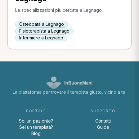
Le specializzazioni più cercate a Legnago.
Osteopata a Legnago
Fisioterapista a Legnago
Infermiere a Legnago
La piattaforma per trovare il terapista giusto, vicino a te.
PORTALE
SUPPORTO
Sei un paziente?
Contatti
Sei un terapista?
Guide
Blog