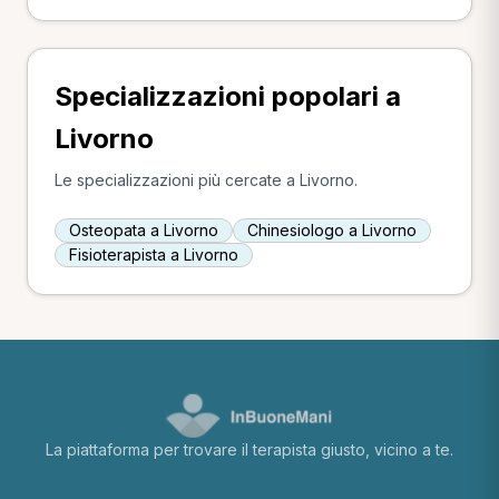
Specializzazioni popolari a
Livorno
Le specializzazioni più cercate a Livorno.
Osteopata a Livorno
Chinesiologo a Livorno
Fisioterapista a Livorno
La piattaforma per trovare il terapista giusto, vicino a te.