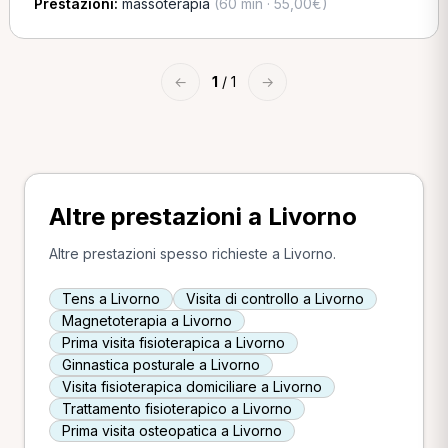
Prestazioni:
massoterapia
(60 min · 55,00€)
←
1
/ 1
→
Altre prestazioni a Livorno
Altre prestazioni spesso richieste a Livorno.
Tens a Livorno
Visita di controllo a Livorno
Magnetoterapia a Livorno
Prima visita fisioterapica a Livorno
Ginnastica posturale a Livorno
Visita fisioterapica domiciliare a Livorno
Trattamento fisioterapico a Livorno
Prima visita osteopatica a Livorno