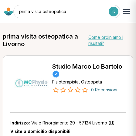
prima visita osteopatica
prima visita osteopatica a
Come ordiniamo i
Livorno
risultati?
Studio Marco Lo Bartolo
Fisioterapista, Osteopata
0 Recensioni
Indirizzo:
Viale Risorgimento 29 - 57124 Livorno (LI)
Visite a domicilio disponibili!