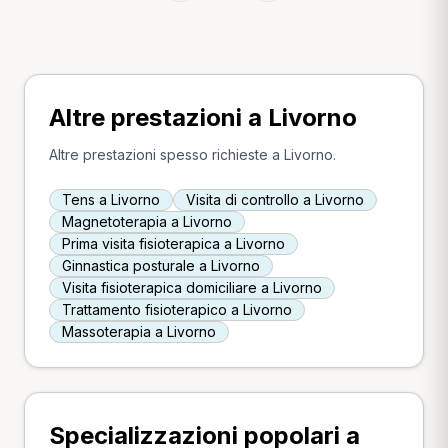
Altre prestazioni a Livorno
Altre prestazioni spesso richieste a Livorno.
Tens a Livorno
Visita di controllo a Livorno
Magnetoterapia a Livorno
Prima visita fisioterapica a Livorno
Ginnastica posturale a Livorno
Visita fisioterapica domiciliare a Livorno
Trattamento fisioterapico a Livorno
Massoterapia a Livorno
Specializzazioni popolari a