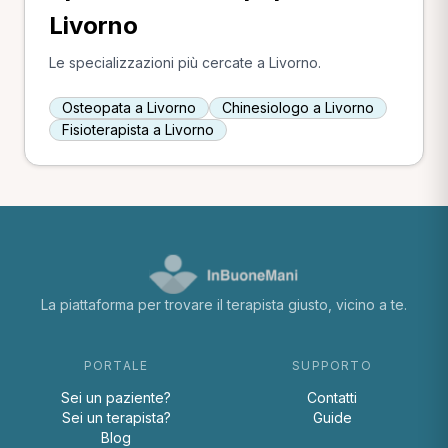
Livorno
Le specializzazioni più cercate a Livorno.
Osteopata a Livorno
Chinesiologo a Livorno
Fisioterapista a Livorno
La piattaforma per trovare il terapista giusto, vicino a te.
PORTALE
SUPPORTO
Sei un paziente?
Contatti
Sei un terapista?
Guide
Blog