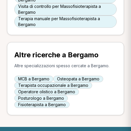
Visita di controllo per Massofisioterapista a
Bergamo
Terapia manuale per Massofisioterapista a
Bergamo
Altre ricerche a Bergamo
Altre specializzazioni spesso cercate a Bergamo.
MCB a Bergamo
Osteopata a Bergamo
Terapista occupazionale a Bergamo
Operatore olistico a Bergamo
Posturologo a Bergamo
Fisioterapista a Bergamo