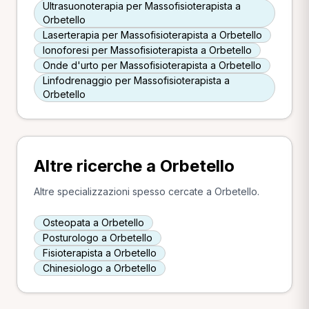
Ultrasuonoterapia per Massofisioterapista a
Orbetello
Laserterapia per Massofisioterapista a Orbetello
Ionoforesi per Massofisioterapista a Orbetello
Onde d'urto per Massofisioterapista a Orbetello
Linfodrenaggio per Massofisioterapista a
Orbetello
Altre ricerche a Orbetello
Altre specializzazioni spesso cercate a Orbetello.
Osteopata a Orbetello
Posturologo a Orbetello
Fisioterapista a Orbetello
Chinesiologo a Orbetello