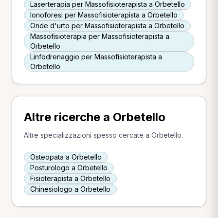
Laserterapia per Massofisioterapista a Orbetello
Ionoforesi per Massofisioterapista a Orbetello
Onde d'urto per Massofisioterapista a Orbetello
Massofisioterapia per Massofisioterapista a
Orbetello
Linfodrenaggio per Massofisioterapista a
Orbetello
Altre ricerche a Orbetello
Altre specializzazioni spesso cercate a Orbetello.
Osteopata a Orbetello
Posturologo a Orbetello
Fisioterapista a Orbetello
Chinesiologo a Orbetello