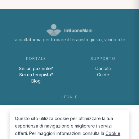
La piattaforma per trovare il terapista giusto, vicino a te.
PORTALE
SUPPORTO
Sei un paziente?
Contatti
Sei un terapista?
Guide
Blog
LEGALE
Termini e condizioni
Privacy Policy
Questo sito utilizza cookie per ottimizzare la tua
Cookie Policy
esperienza di navigazione e migliorare i servizi
offerti. Per maggiori informazioni consulta la
Cookie