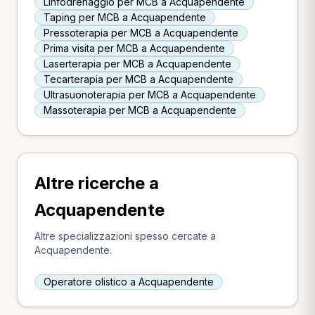
Linfodrenaggio per MCB a Acquapendente
Taping per MCB a Acquapendente
Pressoterapia per MCB a Acquapendente
Prima visita per MCB a Acquapendente
Laserterapia per MCB a Acquapendente
Tecarterapia per MCB a Acquapendente
Ultrasuonoterapia per MCB a Acquapendente
Massoterapia per MCB a Acquapendente
Altre ricerche a
Acquapendente
Altre specializzazioni spesso cercate a
Acquapendente.
Operatore olistico a Acquapendente