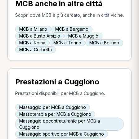
MCB anche in altre città
Scopri dove MCB è più cercato, anche in città vicine.
MCB a Milano
MCB a Bergamo
MCB a Busto Arsizio
MCB a Muggiò
MCB a Roma
MCB a Torino
MCB a Belluno
MCB a Corbetta
Prestazioni a Cuggiono
Prestazioni disponibili per MCB a Cuggiono.
Massaggio per MCB a Cuggiono
Massoterapia per MCB a Cuggiono
Massaggio decontratturante per MCB a
Cuggiono
Massaggio sportivo per MCB a Cuggiono