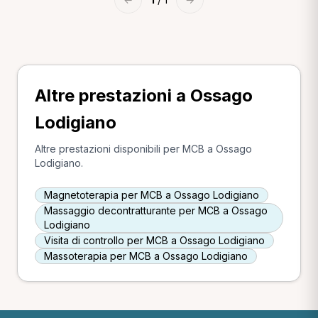
Altre prestazioni a Ossago
Lodigiano
Altre prestazioni disponibili per MCB a Ossago
Lodigiano.
Magnetoterapia per MCB a Ossago Lodigiano
Massaggio decontratturante per MCB a Ossago
Lodigiano
Visita di controllo per MCB a Ossago Lodigiano
Massoterapia per MCB a Ossago Lodigiano