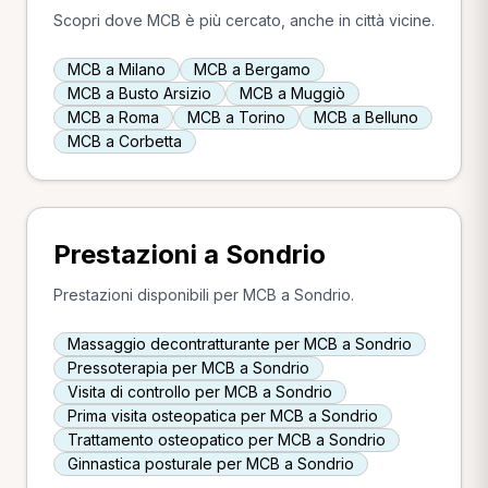
Scopri dove MCB è più cercato, anche in città vicine.
MCB a Milano
MCB a Bergamo
MCB a Busto Arsizio
MCB a Muggiò
MCB a Roma
MCB a Torino
MCB a Belluno
MCB a Corbetta
Prestazioni a Sondrio
Prestazioni disponibili per MCB a Sondrio.
Massaggio decontratturante per MCB a Sondrio
Pressoterapia per MCB a Sondrio
Visita di controllo per MCB a Sondrio
Prima visita osteopatica per MCB a Sondrio
Trattamento osteopatico per MCB a Sondrio
Ginnastica posturale per MCB a Sondrio