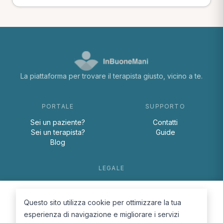
La piattaforma per trovare il terapista giusto, vicino a te.
PORTALE
SUPPORTO
Sei un paziente?
Contatti
Sei un terapista?
Guide
Blog
LEGALE
Termini e condizioni
Privacy Policy
Questo sito utilizza cookie per ottimizzare la tua
Cookie Policy
esperienza di navigazione e migliorare i servizi