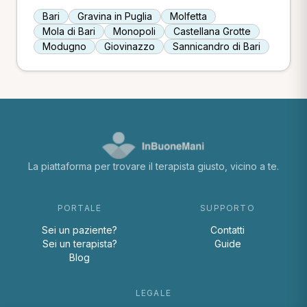
Bari
Gravina in Puglia
Molfetta
Mola di Bari
Monopoli
Castellana Grotte
Modugno
Giovinazzo
Sannicandro di Bari
La piattaforma per trovare il terapista giusto, vicino a te.
PORTALE
SUPPORTO
Sei un paziente?
Contatti
Sei un terapista?
Guide
Blog
LEGALE