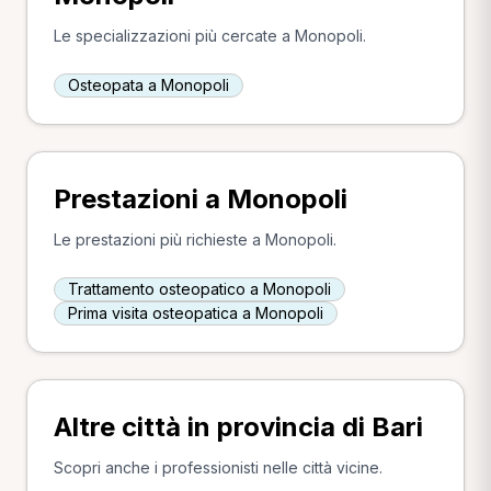
Le specializzazioni più cercate a Monopoli.
Osteopata a Monopoli
Prestazioni a Monopoli
Le prestazioni più richieste a Monopoli.
Trattamento osteopatico a Monopoli
Prima visita osteopatica a Monopoli
Altre città in provincia di Bari
Scopri anche i professionisti nelle città vicine.