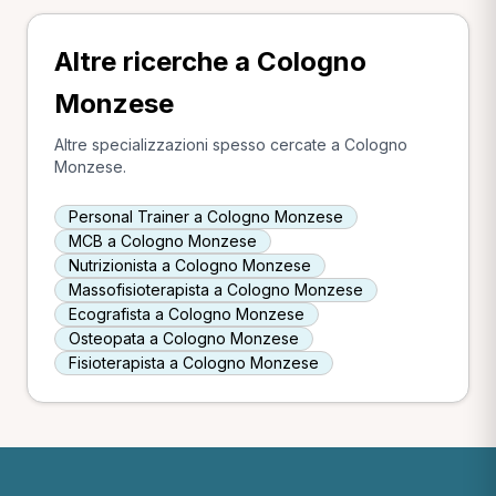
Altre ricerche a Cologno
Monzese
Altre specializzazioni spesso cercate a Cologno
Monzese.
Personal Trainer a Cologno Monzese
MCB a Cologno Monzese
Nutrizionista a Cologno Monzese
Massofisioterapista a Cologno Monzese
Ecografista a Cologno Monzese
Osteopata a Cologno Monzese
Fisioterapista a Cologno Monzese