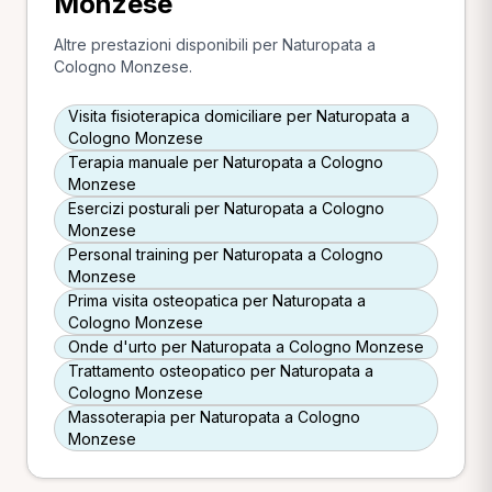
Monzese
Altre prestazioni disponibili per Naturopata a
Cologno Monzese.
Visita fisioterapica domiciliare per Naturopata a
Cologno Monzese
Terapia manuale per Naturopata a Cologno
Monzese
Esercizi posturali per Naturopata a Cologno
Monzese
Personal training per Naturopata a Cologno
Monzese
Prima visita osteopatica per Naturopata a
Cologno Monzese
Onde d'urto per Naturopata a Cologno Monzese
Trattamento osteopatico per Naturopata a
Cologno Monzese
Massoterapia per Naturopata a Cologno
Monzese