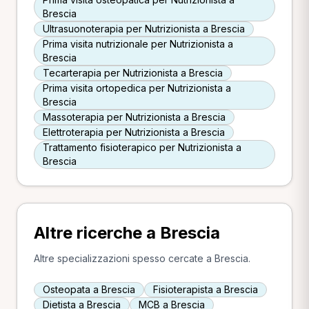
Brescia
Ultrasuonoterapia per Nutrizionista a Brescia
Prima visita nutrizionale per Nutrizionista a
Brescia
Tecarterapia per Nutrizionista a Brescia
Prima visita ortopedica per Nutrizionista a
Brescia
Massoterapia per Nutrizionista a Brescia
Elettroterapia per Nutrizionista a Brescia
Trattamento fisioterapico per Nutrizionista a
Brescia
Altre ricerche a Brescia
Altre specializzazioni spesso cercate a Brescia.
Osteopata a Brescia
Fisioterapista a Brescia
Dietista a Brescia
MCB a Brescia