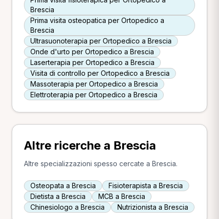
Brescia
Prima visita osteopatica per Ortopedico a
Brescia
Ultrasuonoterapia per Ortopedico a Brescia
Onde d'urto per Ortopedico a Brescia
Laserterapia per Ortopedico a Brescia
Visita di controllo per Ortopedico a Brescia
Massoterapia per Ortopedico a Brescia
Elettroterapia per Ortopedico a Brescia
Altre ricerche a Brescia
Altre specializzazioni spesso cercate a Brescia.
Osteopata a Brescia
Fisioterapista a Brescia
Dietista a Brescia
MCB a Brescia
Chinesiologo a Brescia
Nutrizionista a Brescia