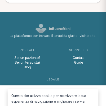
La piattaforma per trovare il terapista giusto, vicino a te.
PORTALE
SUPPORTO
Sei un paziente?
Contatti
Sei un terapista?
Guide
Blog
LEGALE
Termini e condizioni
Privacy Policy
Questo sito utilizza cookie per ottimizzare la tua
Cookie Policy
esperienza di navigazione e migliorare i servizi