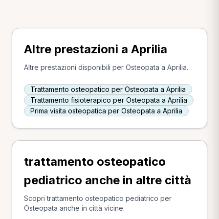
Altre prestazioni a Aprilia
Altre prestazioni disponibili per Osteopata a Aprilia.
Trattamento osteopatico per Osteopata a Aprilia
Trattamento fisioterapico per Osteopata a Aprilia
Prima visita osteopatica per Osteopata a Aprilia
trattamento osteopatico
pediatrico anche in altre città
Scopri trattamento osteopatico pediatrico per
Osteopata anche in città vicine.