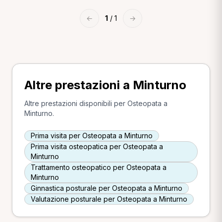
←
1
/ 1
→
Altre prestazioni a Minturno
Altre prestazioni disponibili per Osteopata a
Minturno.
Prima visita per Osteopata a Minturno
Prima visita osteopatica per Osteopata a
Minturno
Trattamento osteopatico per Osteopata a
Minturno
Ginnastica posturale per Osteopata a Minturno
Valutazione posturale per Osteopata a Minturno