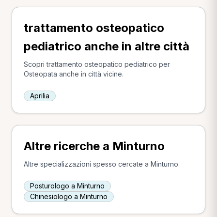
trattamento osteopatico
pediatrico anche in altre città
Scopri trattamento osteopatico pediatrico per
Osteopata anche in città vicine.
Aprilia
Altre ricerche a Minturno
Altre specializzazioni spesso cercate a Minturno.
Posturologo a Minturno
Chinesiologo a Minturno