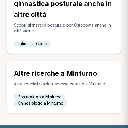
ginnastica posturale anche in
altre città
Scopri ginnastica posturale per Osteopata anche in
città vicine.
Latina
Gaeta
Altre ricerche a Minturno
Altre specializzazioni spesso cercate a Minturno.
Posturologo a Minturno
Chinesiologo a Minturno