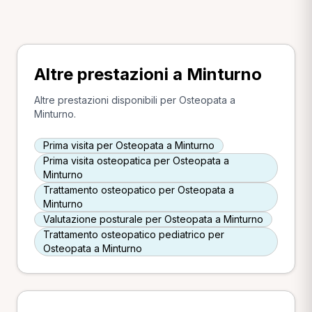
Altre prestazioni a Minturno
Altre prestazioni disponibili per Osteopata a
Minturno.
Prima visita per Osteopata a Minturno
Prima visita osteopatica per Osteopata a
Minturno
Trattamento osteopatico per Osteopata a
Minturno
Valutazione posturale per Osteopata a Minturno
Trattamento osteopatico pediatrico per
Osteopata a Minturno