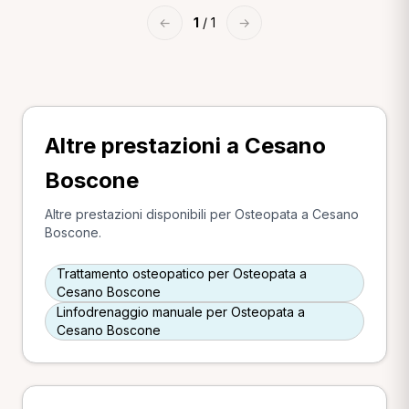
←
1
/ 1
→
Altre prestazioni a Cesano
Boscone
Altre prestazioni disponibili per Osteopata a Cesano
Boscone.
Trattamento osteopatico per Osteopata a
Cesano Boscone
Linfodrenaggio manuale per Osteopata a
Cesano Boscone