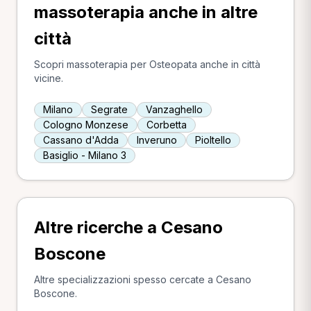
massoterapia anche in altre
città
Scopri massoterapia per Osteopata anche in città
vicine.
Milano
Segrate
Vanzaghello
Cologno Monzese
Corbetta
Cassano d'Adda
Inveruno
Pioltello
Basiglio - Milano 3
Altre ricerche a Cesano
Boscone
Altre specializzazioni spesso cercate a Cesano
Boscone.