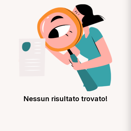
Nessun risultato trovato!