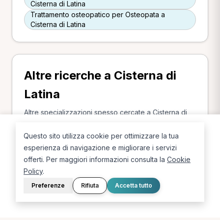
Cisterna di Latina
Trattamento osteopatico per Osteopata a
Cisterna di Latina
Altre ricerche a Cisterna di
Latina
Altre specializzazioni spesso cercate a Cisterna di
Latina.
Questo sito utilizza cookie per ottimizzare la tua
Fisioterapista a Cisterna di Latina
esperienza di navigazione e migliorare i servizi
offerti. Per maggiori informazioni consulta la
Cookie
Policy
.
Preferenze
Rifiuta
Accetta tutto