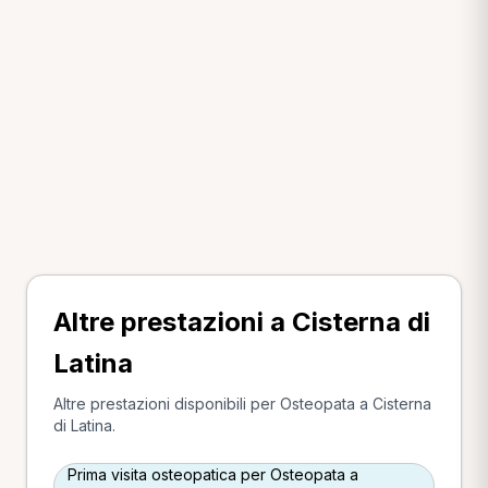
Altre prestazioni a Cisterna di
Latina
Altre prestazioni disponibili per Osteopata a Cisterna
di Latina.
Prima visita osteopatica per Osteopata a