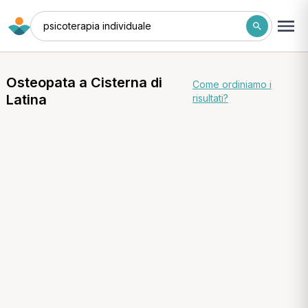
psicoterapia individuale
Osteopata a Cisterna di
Come ordiniamo i
Latina
risultati?