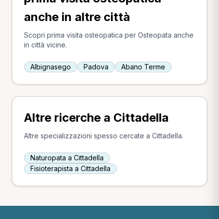
anche in altre città
Scopri prima visita osteopatica per Osteopata anche
in città vicine.
Albignasego
Padova
Abano Terme
Altre ricerche a Cittadella
Altre specializzazioni spesso cercate a Cittadella.
Naturopata a Cittadella
Fisioterapista a Cittadella