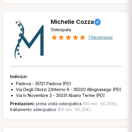
Michelle Cozza
Osteopata
1 Recensioni
Indirizzi:
Padova - 35121 Padova (PD)
Via Degli Obizzi 2/Interno 6 - 35020 Albignasego (PD)
Via Iv Novembre 3 - 35031 Abano Terme (PD)
Prestazioni:
prima visita osteopatica
(60 min · 65,00€)
,
trattamento osteopatico
(60 min · 65,00€)