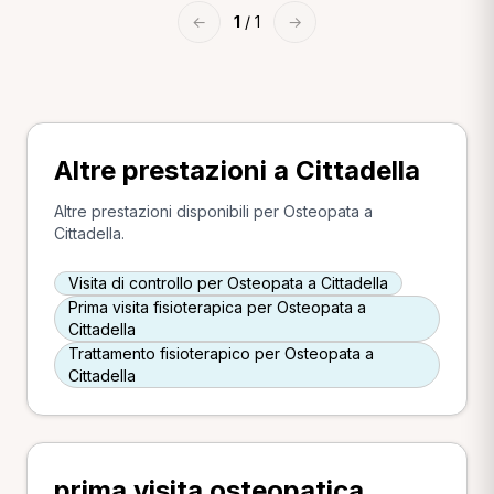
←
1
/ 1
→
Altre prestazioni a Cittadella
Altre prestazioni disponibili per Osteopata a
Cittadella.
Visita di controllo per Osteopata a Cittadella
Prima visita fisioterapica per Osteopata a
Cittadella
Trattamento fisioterapico per Osteopata a
Cittadella
prima visita osteopatica