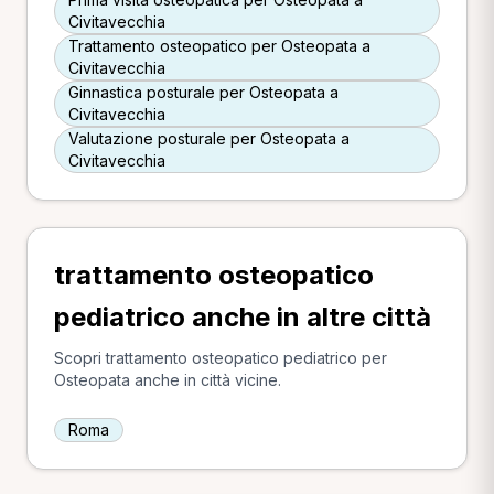
Civitavecchia
Trattamento osteopatico per Osteopata a
Civitavecchia
Ginnastica posturale per Osteopata a
Civitavecchia
Valutazione posturale per Osteopata a
Civitavecchia
trattamento osteopatico
pediatrico anche in altre città
Scopri trattamento osteopatico pediatrico per
Osteopata anche in città vicine.
Roma