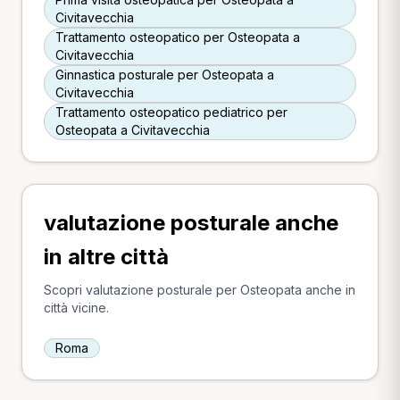
Civitavecchia
Trattamento osteopatico per Osteopata a
Civitavecchia
Ginnastica posturale per Osteopata a
Civitavecchia
Trattamento osteopatico pediatrico per
Osteopata a Civitavecchia
valutazione posturale anche
in altre città
Scopri valutazione posturale per Osteopata anche in
città vicine.
Roma