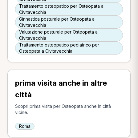
Trattamento osteopatico per Osteopata a
Civitavecchia
Ginnastica posturale per Osteopata a
Civitavecchia
Valutazione posturale per Osteopata a
Civitavecchia
Trattamento osteopatico pediatrico per
Osteopata a Civitavecchia
prima visita anche in altre
città
Scopri prima visita per Osteopata anche in città
vicine.
Roma