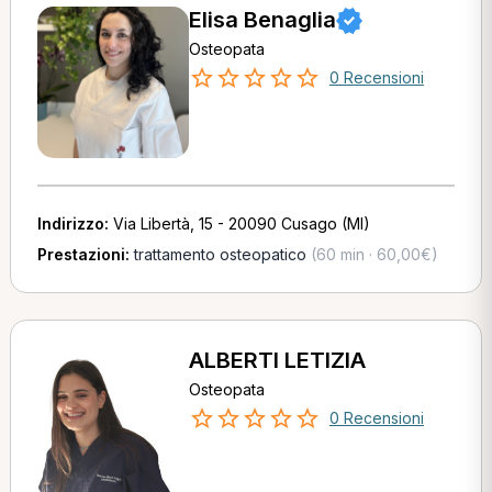
Elisa Benaglia
Osteopata
0 Recensioni
Indirizzo:
Via Libertà, 15 - 20090 Cusago (MI)
Prestazioni:
trattamento osteopatico
(60 min · 60,00€)
ALBERTI LETIZIA
Osteopata
0 Recensioni