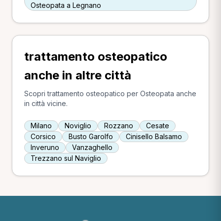
Osteopata a Legnano
trattamento osteopatico
anche in altre città
Scopri trattamento osteopatico per Osteopata anche
in città vicine.
Milano
Noviglio
Rozzano
Cesate
Corsico
Busto Garolfo
Cinisello Balsamo
Inveruno
Vanzaghello
Trezzano sul Naviglio