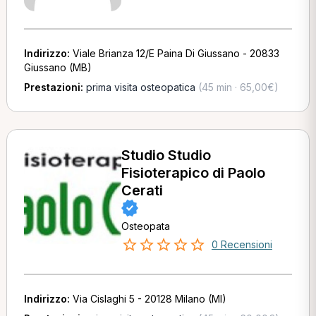
Indirizzo:
Viale Brianza 12/E Paina Di Giussano - 20833
Giussano (MB)
Prestazioni:
prima visita osteopatica
(45 min · 65,00€)
Studio Studio
Fisioterapico di Paolo
Cerati
Osteopata
0 Recensioni
Indirizzo:
Via Cislaghi 5 - 20128 Milano (MI)