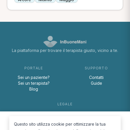
La piattaforma per trovare il terapista giusto, vicino a te.
PORTALE
SUPPORTO
Sei un paziente?
Contatti
Sei un terapista?
Guide
Blog
LEGALE
Termini e condizioni
Privacy Policy
Questo sito utilizza cookie per ottimizzare la tua
Cookie Policy