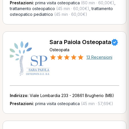
Prestazioni:
prima visita osteopatica
(60 min · 60,00€)
,
trattamento osteopatico
(45 min · 60,00€)
,
trattamento
osteopatico pediatrico
(45 min · 60,00€)
Sara Paiola Osteopata
Osteopata
13 Recensioni
Indirizzo:
Viale Lombardia 233 - 20861 Brugherio (MB)
Prestazioni:
prima visita osteopatica
(45 min · 57,69€)