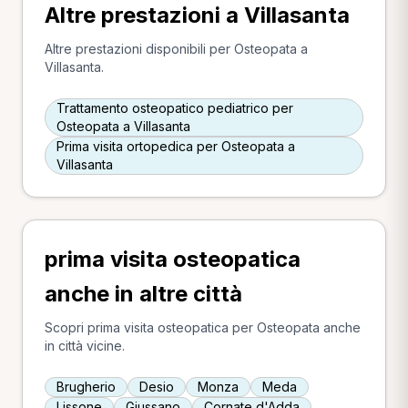
Altre prestazioni a Villasanta
Altre prestazioni disponibili per Osteopata a
Villasanta.
Trattamento osteopatico pediatrico per
Osteopata a Villasanta
Prima visita ortopedica per Osteopata a
Villasanta
prima visita osteopatica
anche in altre città
Scopri prima visita osteopatica per Osteopata anche
in città vicine.
Brugherio
Desio
Monza
Meda
Lissone
Giussano
Cornate d'Adda