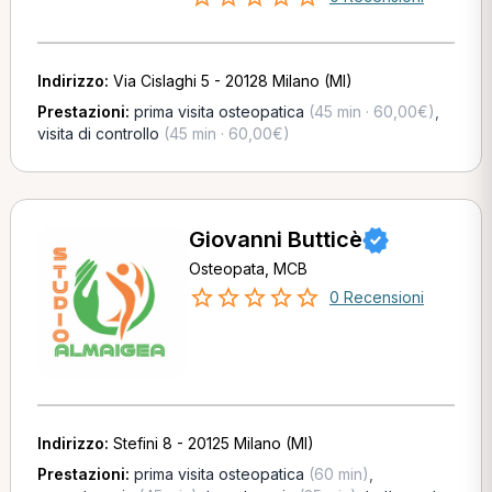
Indirizzo:
Via Cislaghi 5 - 20128 Milano (MI)
Prestazioni:
prima visita osteopatica
(45 min · 60,00€)
,
visita di controllo
(45 min · 60,00€)
Giovanni Butticè
Osteopata, MCB
0 Recensioni
Indirizzo:
Stefini 8 - 20125 Milano (MI)
Prestazioni:
prima visita osteopatica
(60 min)
,