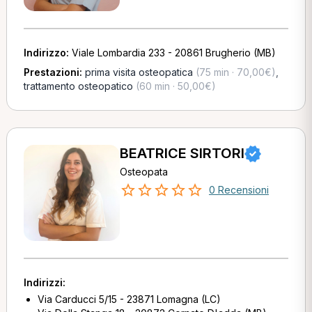
Indirizzo:
Viale Lombardia 233 - 20861 Brugherio (MB)
Prestazioni:
prima visita osteopatica
(75 min · 70,00€)
,
trattamento osteopatico
(60 min · 50,00€)
BEATRICE SIRTORI
Osteopata
0 Recensioni
Indirizzi:
Via Carducci 5/15 - 23871 Lomagna (LC)