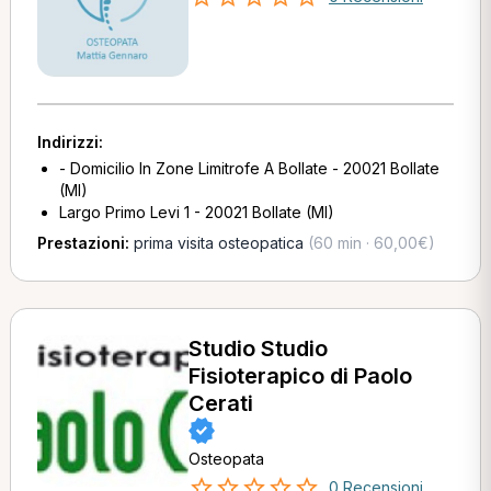
Indirizzi:
- Domicilio In Zone Limitrofe A Bollate - 20021 Bollate
(MI)
Largo Primo Levi 1 - 20021 Bollate (MI)
Prestazioni:
prima visita osteopatica
(60 min · 60,00€)
Studio Studio
Fisioterapico di Paolo
Cerati
Osteopata
0 Recensioni