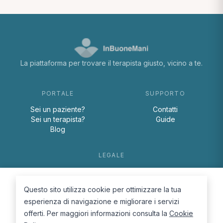
La piattaforma per trovare il terapista giusto, vicino a te.
PORTALE
SUPPORTO
Sei un paziente?
Contatti
Sei un terapista?
Guide
Blog
LEGALE
Termini e condizioni
Privacy Policy
Questo sito utilizza cookie per ottimizzare la tua
Cookie Policy
esperienza di navigazione e migliorare i servizi
offerti. Per maggiori informazioni consulta la
Cookie