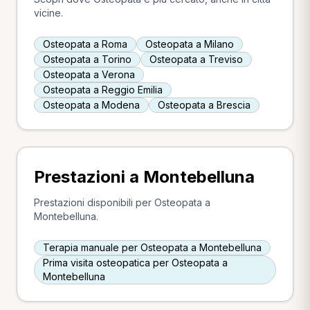
vicine.
Osteopata a Roma
Osteopata a Milano
Osteopata a Torino
Osteopata a Treviso
Osteopata a Verona
Osteopata a Reggio Emilia
Osteopata a Modena
Osteopata a Brescia
Prestazioni a Montebelluna
Prestazioni disponibili per Osteopata a
Montebelluna.
Terapia manuale per Osteopata a Montebelluna
Prima visita osteopatica per Osteopata a
Montebelluna