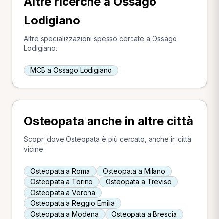
Altre ricerche a Ossago
Lodigiano
Altre specializzazioni spesso cercate a Ossago
Lodigiano.
MCB a Ossago Lodigiano
Osteopata anche in altre città
Scopri dove Osteopata è più cercato, anche in città
vicine.
Osteopata a Roma
Osteopata a Milano
Osteopata a Torino
Osteopata a Treviso
Osteopata a Verona
Osteopata a Reggio Emilia
Osteopata a Modena
Osteopata a Brescia