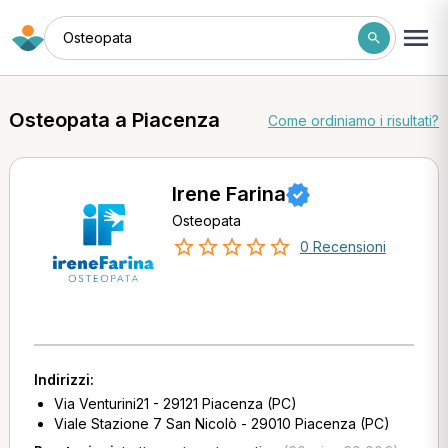
Osteopata
Osteopata a Piacenza
Come ordiniamo i risultati?
Irene Farina
Osteopata
0 Recensioni
Indirizzi:
Via Venturini21 - 29121 Piacenza (PC)
Viale Stazione 7 San Nicolò - 29010 Piacenza (PC)