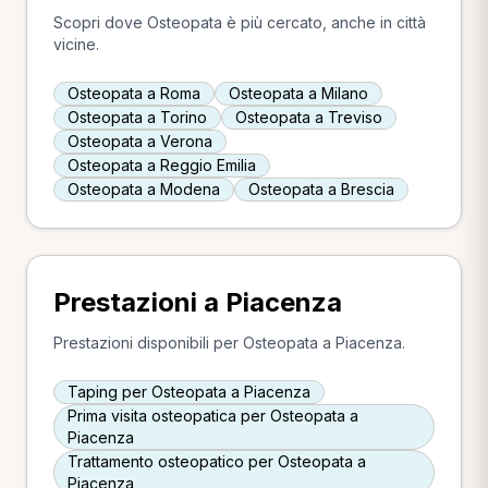
Scopri dove Osteopata è più cercato, anche in città
vicine.
Osteopata a Roma
Osteopata a Milano
Osteopata a Torino
Osteopata a Treviso
Osteopata a Verona
Osteopata a Reggio Emilia
Osteopata a Modena
Osteopata a Brescia
Prestazioni a Piacenza
Prestazioni disponibili per Osteopata a Piacenza.
Taping per Osteopata a Piacenza
Prima visita osteopatica per Osteopata a
Piacenza
Trattamento osteopatico per Osteopata a
Piacenza