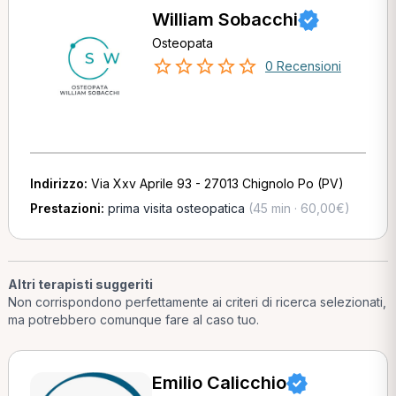
William Sobacchi
Osteopata
0 Recensioni
Indirizzo:
Via Xxv Aprile 93 - 27013 Chignolo Po (PV)
Prestazioni:
prima visita osteopatica
(45 min · 60,00€)
Altri terapisti suggeriti
Non corrispondono perfettamente ai criteri di ricerca selezionati,
ma potrebbero comunque fare al caso tuo.
Emilio Calicchio