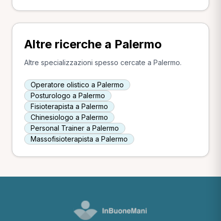
Altre ricerche a Palermo
Altre specializzazioni spesso cercate a Palermo.
Operatore olistico a Palermo
Posturologo a Palermo
Fisioterapista a Palermo
Chinesiologo a Palermo
Personal Trainer a Palermo
Massofisioterapista a Palermo