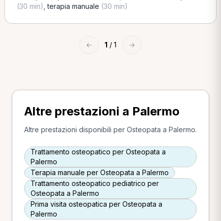
(30 min)
,
terapia manuale
(30 min)
←
1
/ 1
→
Altre prestazioni a Palermo
Altre prestazioni disponibili per Osteopata a Palermo.
Trattamento osteopatico per Osteopata a
Palermo
Terapia manuale per Osteopata a Palermo
Trattamento osteopatico pediatrico per
Osteopata a Palermo
Prima visita osteopatica per Osteopata a
Palermo