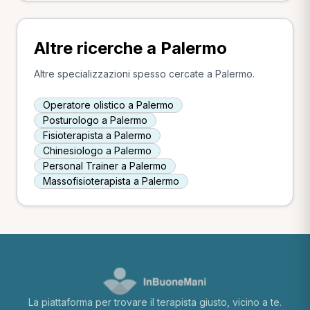
Altre ricerche a Palermo
Altre specializzazioni spesso cercate a Palermo.
Operatore olistico a Palermo
Posturologo a Palermo
Fisioterapista a Palermo
Chinesiologo a Palermo
Personal Trainer a Palermo
Massofisioterapista a Palermo
La piattaforma per trovare il terapista giusto, vicino a te.