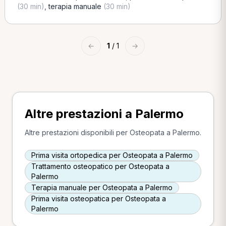
(30 min)
,
terapia manuale
(30 min)
←
1
/ 1
→
Altre prestazioni a Palermo
Altre prestazioni disponibili per Osteopata a Palermo.
Prima visita ortopedica per Osteopata a Palermo
Trattamento osteopatico per Osteopata a
Palermo
Terapia manuale per Osteopata a Palermo
Prima visita osteopatica per Osteopata a
Palermo