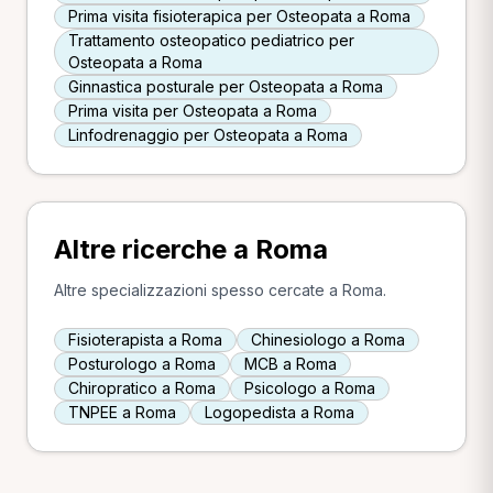
Prima visita fisioterapica per Osteopata a Roma
Trattamento osteopatico pediatrico per
Osteopata a Roma
Ginnastica posturale per Osteopata a Roma
Prima visita per Osteopata a Roma
Linfodrenaggio per Osteopata a Roma
Altre ricerche a Roma
Altre specializzazioni spesso cercate a Roma.
Fisioterapista a Roma
Chinesiologo a Roma
Posturologo a Roma
MCB a Roma
Chiropratico a Roma
Psicologo a Roma
TNPEE a Roma
Logopedista a Roma