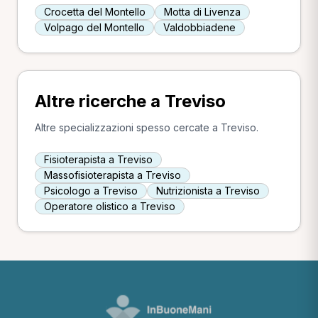
Crocetta del Montello
Motta di Livenza
Volpago del Montello
Valdobbiadene
Altre ricerche a Treviso
Altre specializzazioni spesso cercate a Treviso.
Fisioterapista a Treviso
Massofisioterapista a Treviso
Psicologo a Treviso
Nutrizionista a Treviso
Operatore olistico a Treviso