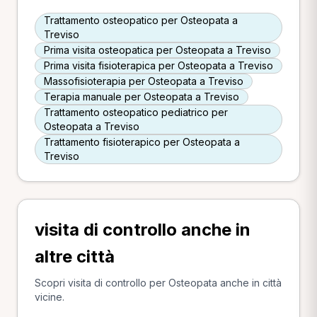
Trattamento osteopatico per Osteopata a
Treviso
Prima visita osteopatica per Osteopata a Treviso
Prima visita fisioterapica per Osteopata a Treviso
Massofisioterapia per Osteopata a Treviso
Terapia manuale per Osteopata a Treviso
Trattamento osteopatico pediatrico per
Osteopata a Treviso
Trattamento fisioterapico per Osteopata a
Treviso
visita di controllo anche in
altre città
Scopri visita di controllo per Osteopata anche in città
vicine.