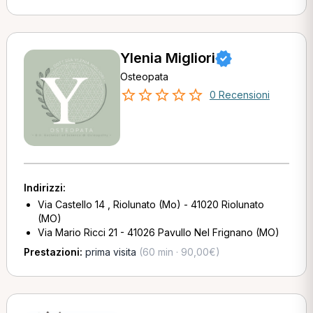
Ylenia Migliori
Osteopata
0 Recensioni
Indirizzi:
Via Castello 14 , Riolunato (Mo) - 41020 Riolunato
(MO)
Via Mario Ricci 21 - 41026 Pavullo Nel Frignano (MO)
Prestazioni:
prima visita
(60 min · 90,00€)