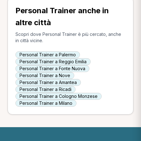
Personal Trainer anche in
altre città
Scopri dove Personal Trainer è più cercato, anche
in città vicine.
Personal Trainer a Palermo
Personal Trainer a Reggio Emilia
Personal Trainer a Fonte Nuova
Personal Trainer a Nove
Personal Trainer a Amantea
Personal Trainer a Ricadi
Personal Trainer a Cologno Monzese
Personal Trainer a Milano