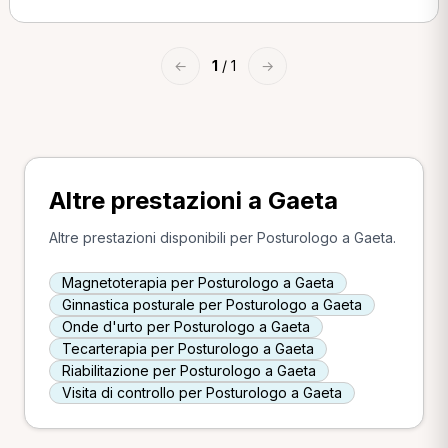
←
1
/ 1
→
Altre prestazioni a Gaeta
Altre prestazioni disponibili per Posturologo a Gaeta.
Magnetoterapia per Posturologo a Gaeta
Ginnastica posturale per Posturologo a Gaeta
Onde d'urto per Posturologo a Gaeta
Tecarterapia per Posturologo a Gaeta
Riabilitazione per Posturologo a Gaeta
Visita di controllo per Posturologo a Gaeta