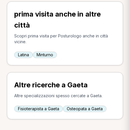
prima visita anche in altre
città
Scopri prima visita per Posturologo anche in città
vicine.
Latina
Minturno
Altre ricerche a Gaeta
Altre specializzazioni spesso cercate a Gaeta.
Fisioterapista a Gaeta
Osteopata a Gaeta